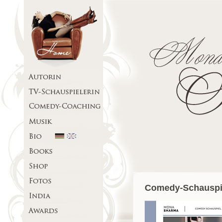
Comedy-Schauspi