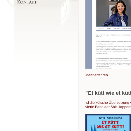
Mehr erfahren.
"Et kütt wie et küt
Ist die kölsche Übersetzung
vierte Band der Shit Happen